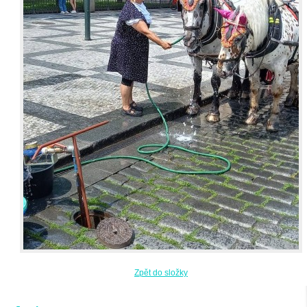
Zpět do složky