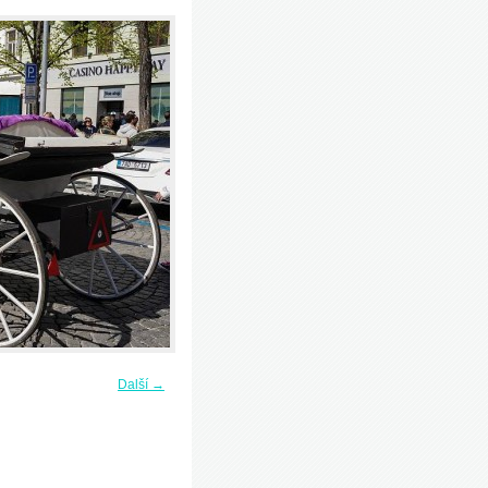
Další →