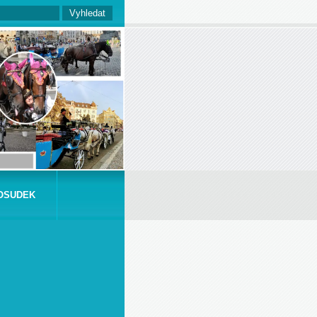
OSUDEK