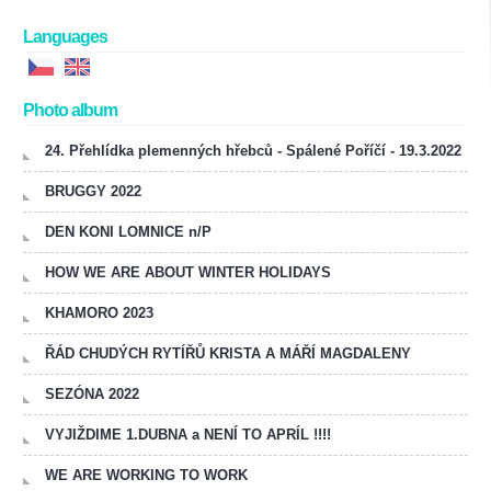
Languages
Photo album
24. Přehlídka plemenných hřebců - Spálené Poříčí - 19.3.2022
BRUGGY 2022
DEN KONI LOMNICE n/P
HOW WE ARE ABOUT WINTER HOLIDAYS
KHAMORO 2023
ŘÁD CHUDÝCH RYTÍŘŮ KRISTA A MÁŘÍ MAGDALENY
SEZÓNA 2022
VYJIŽDIME 1.DUBNA a NENÍ TO APRÍL !!!!
WE ARE WORKING TO WORK