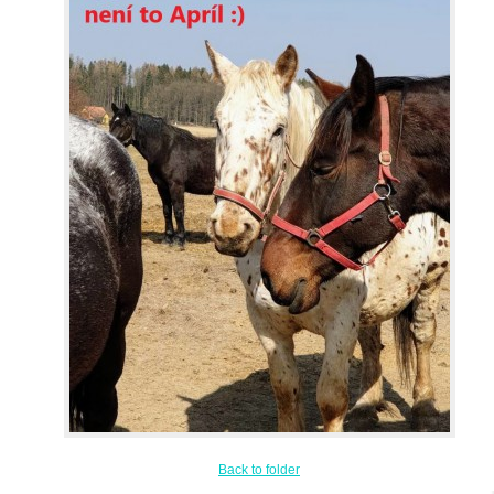
Back to folder