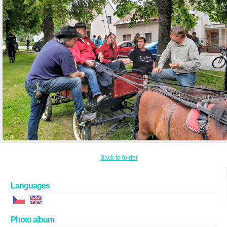
Back to folder
Languages
Photo album