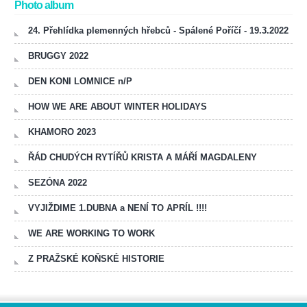
Photo album
24. Přehlídka plemenných hřebců - Spálené Poříčí - 19.3.2022
BRUGGY 2022
DEN KONI LOMNICE n/P
HOW WE ARE ABOUT WINTER HOLIDAYS
KHAMORO 2023
ŘÁD CHUDÝCH RYTÍŘŮ KRISTA A MÁŘÍ MAGDALENY
SEZÓNA 2022
VYJIŽDIME 1.DUBNA a NENÍ TO APRÍL !!!!
WE ARE WORKING TO WORK
Z PRAŽSKÉ KOŇSKÉ HISTORIE