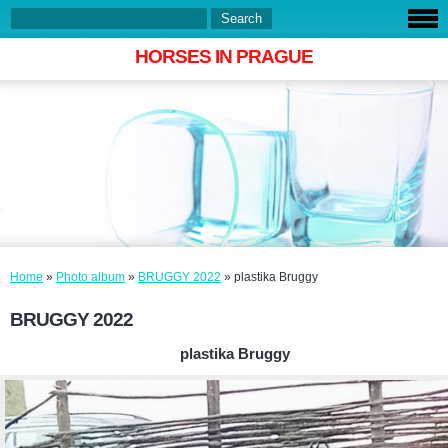
HORSES IN PRAGUE
Home
»
Photo album
»
BRUGGY 2022
»
plastika Bruggy
BRUGGY 2022
plastika Bruggy